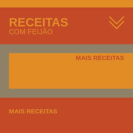
RECEITAS
COM FEIJÃO
MAIS RECEITAS
MAIS RECEITAS